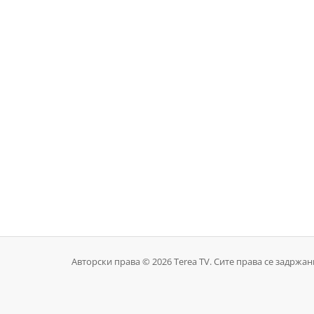
Авторски права © 2026 Terea TV. Сите права се задржан