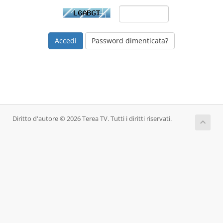
Password dimenticata?
Diritto d'autore © 2026 Terea TV. Tutti i diritti riservati.