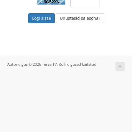
Unustasid salasõna?
Autoriõigus © 2026 Terea TV. Kõik õigused kaitstud.