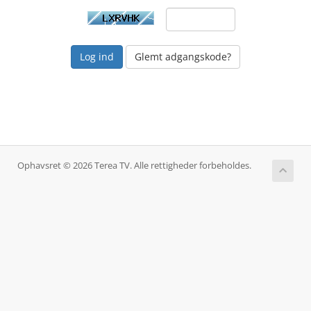
Glemt adgangskode?
Ophavsret © 2026 Terea TV. Alle rettigheder forbeholdes.